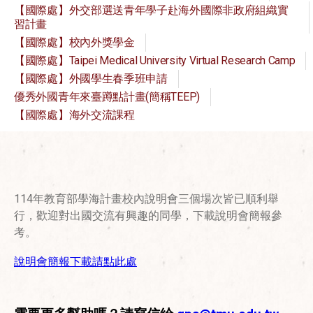
【國際處】外交部選送青年學子赴海外國際非政府組織實
習計畫
【國際處】校內外獎學金
【國際處】Taipei Medical University Virtual Research Camp
【國際處】外國學生春季班申請
優秀外國青年來臺蹲點計畫(簡稱TEEP)
【國際處】海外交流課程
114年教育部學海計畫校內說明會三個場次皆已順利舉
行，歡迎對出國交流有興趣的同學，下載說明會簡報參
考。
說明會簡報下載請點此處