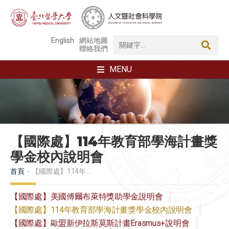
English
網站地圖
聯絡我們
MENU
【國際處】114年教育部學海計畫獎
學金校內說明會
首頁
【國際處】114年教育部學海計畫獎學金校內說明會
【國際處】美國傅爾布萊特獎助學金說明會
【國際處】114年教育部學海計畫獎學金校內說明會
【國際處】歐盟新伊拉斯莫斯計畫Erasmus+說明會