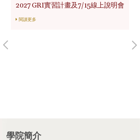
2027 GRI實習計畫及7/15線上說明會
閱讀更多
學院簡介