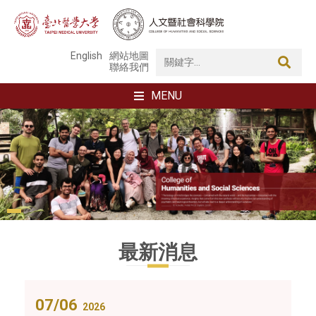
English
網站地圖
聯絡我們
MENU
最新消息
07/06
2026