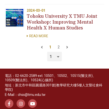
2024-03-01
Tohoku University X TMU Joint
Workshop: Improving Mental
Health X Human Studies
READ MORE
1
2
電話：02-6620-2589 ext. 10501、10502、10515(醫文所)、
10509(醫法所)、10524(心腦所)
地址：新北市中和區圓通路301號(教學研究大樓5樓人文暨社會科
學院)
E-Mail：chss@tmu.edu.tw