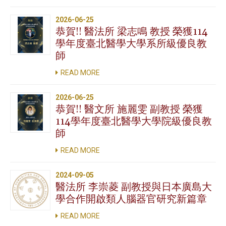
2026-06-25
恭賀!! 醫法所 梁志鳴 教授 榮獲114
學年度臺北醫學大學系所級優良教
師
READ MORE
2026-06-25
恭賀!! 醫文所 施麗雯 副教授 榮獲
114學年度臺北醫學大學院級優良教
師
READ MORE
2024-09-05
醫法所 李崇菱 副教授與日本廣島大
學合作開啟類人腦器官研究新篇章
READ MORE