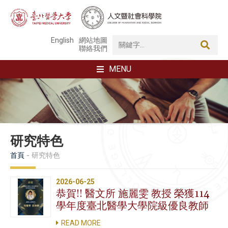
English
網站地圖
聯絡我們
MENU
研究特色
首頁
研究特色
2026-06-25
恭賀!! 醫文所 施麗雯 教授 榮獲114
學年度臺北醫學大學院級優良教師
READ MORE