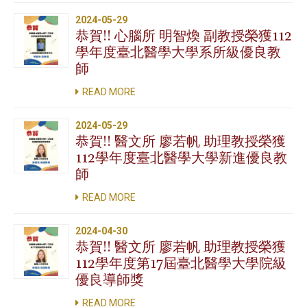
2024-05-29
恭賀!! 心腦所 明智煥 副教授榮獲112
學年度臺北醫學大學系所級優良教
師
READ MORE
2024-05-29
恭賀!! 醫文所 廖若帆 助理教授榮獲
112學年度臺北醫學大學新進優良教
師
READ MORE
2024-04-30
恭賀!! 醫文所 廖若帆 助理教授榮獲
112學年度第17屆臺北醫學大學院級
優良導師獎
READ MORE