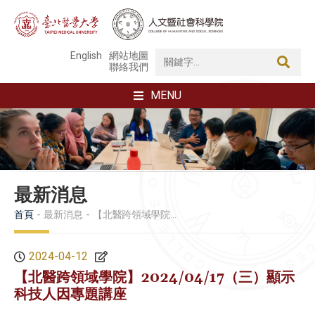
English
網站地圖
聯絡我們
MENU
最新消息
首頁
最新消息
【北醫跨領域學院】2024/04/17（三）顯示科技人因專題講座
2024-04-12
【北醫跨領域學院】2024/04/17（三）顯示
科技人因專題講座