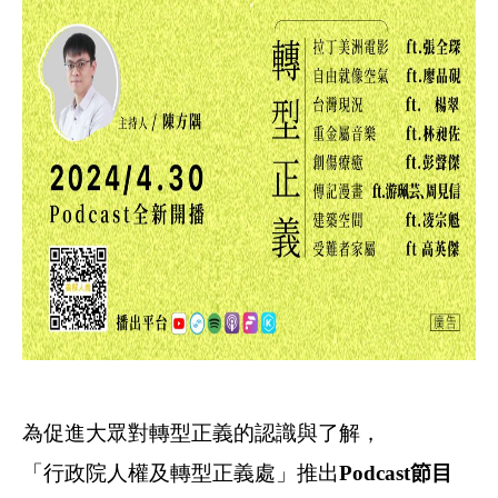
為促進大眾對轉型正義的認識與了解，
「行政院人權及轉型正義處」推出
Podcast
節目