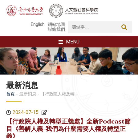
English
網站地圖
聯絡我們
MENU
最新消息
首頁
最新消息
【行政院人權及轉型正義處】全新Podcast節目《善解人義-我們為什麼需要人權及轉型正義》
2024-07-15
【行政院人權及轉型正義處】全新Podcast節
目《善解人義-我們為什麼需要人權及轉型正
義》