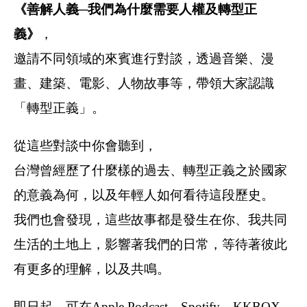
《善解人義─我們為什麼需要人權及轉型正
義》
，
邀請不同領域的來賓進行對談，透過音樂、漫
畫、建築、電影、人物故事等，帶領大家認識
「轉型正義」。
從這些對談中你會聽到，
台灣曾經歷了什麼樣的過去、轉型正義之於國家
的意義為何，以及年輕人如何看待這段歷史。
我們也會發現，這些故事都是發生在你、我共同
生活的土地上，影響著我們的日常，等待著彼此
有更多的理解，以及共鳴。
即日起，可在Apple Podcast、Spotify、KKBOX、