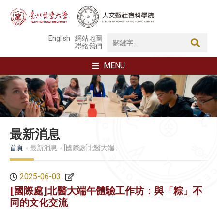
English
網站地圖
聯絡我們
MENU
最新消息
首頁
最新消息
[國際處]北醫大端午體驗工作坊：與「粽」不同的文化交流
2025-06-03
[國際處]北醫大端午體驗工作坊：與「粽」不
同的文化交流