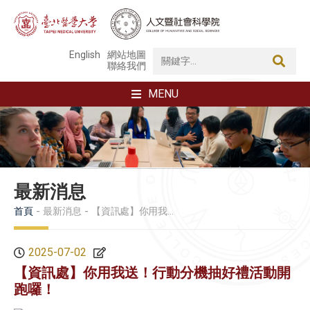
English
網站地圖
聯絡我們
MENU
最新消息
首頁
最新消息
【資訊處】你用我送！行動分機抽好禮活動開跑囉！
2025-07-02
【資訊處】你用我送！行動分機抽好禮活動開
跑囉！