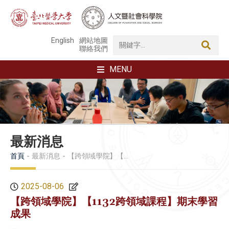
English
網站地圖
聯絡我們
MENU
最新消息
首頁
最新消息
【跨領域學院】【1132跨領域課程】期末學習成果
2025-08-06
【跨領域學院】【1132跨領域課程】期末學習
成果