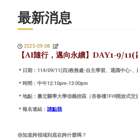
最新消息
2025-09-08
【AI隨行，邁向永續】DAY1-9/11(
＊日期：114/09/11(四)教務處-自主學習、通識中心
＊時間：中午12:10pm-13:00pm
＊地點：臺北醫學大學信義校區（杏春樓1Fi9開放式交
＊報名連結：
請點我
你知道跨領域到底在跨什麼嗎？