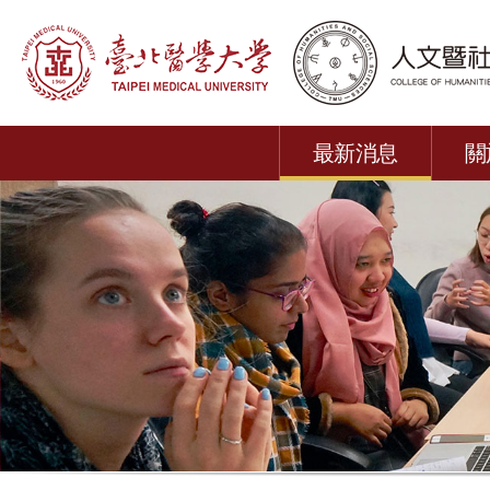
最新消息
關