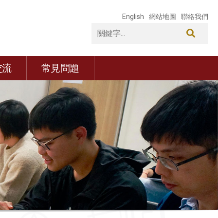
English
網站地圖
聯絡我們
交流
常見問題