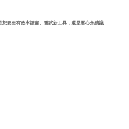
是想要更有效率讀書、嘗試新工具，還是關心永續議