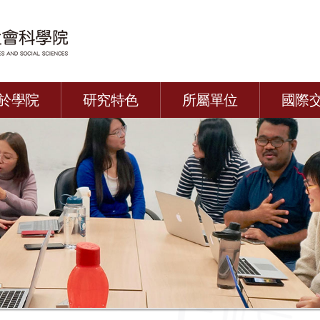
於學院
研究特色
所屬單位
國際