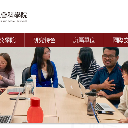
於學院
研究特色
所屬單位
國際