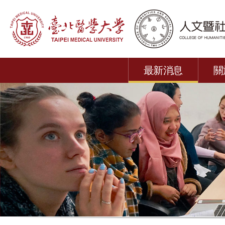
最新消息
關