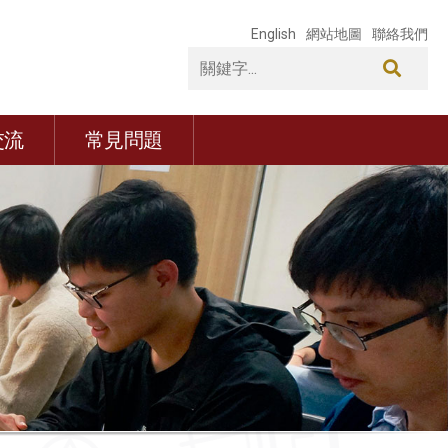
English
網站地圖
聯絡我們
交流
常見問題