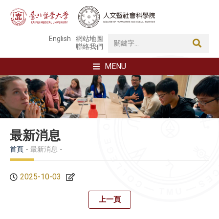
English
網站地圖
聯絡我們
MENU
最新消息
首頁
最新消息
2025-10-03
上一頁