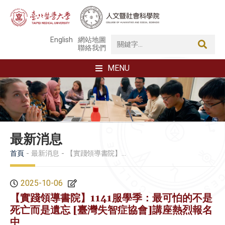
English
網站地圖
聯絡我們
MENU
最新消息
首頁
最新消息
【實踐領導書院】1141服學季：最可怕的不是死亡而是遺忘 [臺灣失智症協會]講座熱烈報名中
2025-10-06
【實踐領導書院】1141服學季：最可怕的不是
死亡而是遺忘 [臺灣失智症協會]講座熱烈報名
中