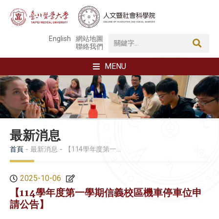
English
網站地圖
聯絡我們
MENU
最新消息
首頁
最新消息
【114學年度第一學期信義校區機車停車位申請公告】
2025-10-06
【114學年度第一學期信義校區機車停車位申
請公告】