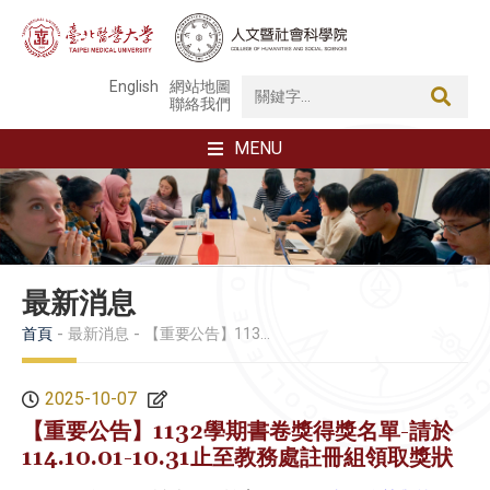
English
網站地圖
聯絡我們
MENU
最新消息
首頁
最新消息
【重要公告】1132學期書卷獎得獎名單-請於114.10.01-10.31止至教務處註冊組領取獎狀
2025-10-07
【重要公告】1132學期書卷獎得獎名單-請於
114.10.01-10.31止至教務處註冊組領取獎狀