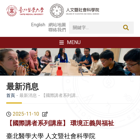
English
網站地圖
聯絡我們
MENU
最新消息
首頁
最新消息
【國際講者系列講座】 環境正義與福祉
2025-11-10
【國際講者系列講座】 環境正義與福祉
臺北醫學大學
人文暨社會科學院