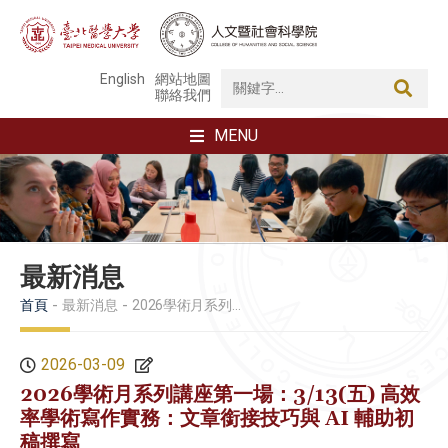
English
網站地圖
聯絡我們
MENU
最新消息
首頁
最新消息
2026學術月系列講座第一場：3/13(五) 高效率學術寫作實務：文章銜接技巧與 AI 輔助初稿撰寫
2026-03-09
2026學術月系列講座第一場：3/13(五) 高效
率學術寫作實務：文章銜接技巧與 AI 輔助初
稿撰寫