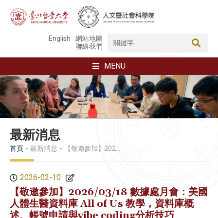
English
網站地圖
聯絡我們
MENU
最新消息
首頁
最新消息
【敬邀參加】2026/03/18 數據處月會：美國人體生醫資料庫 All of Us 教學，資料庫概述、帳號申請與vibe coding分析技巧
2026-02-10
【敬邀參加】2026/03/18 數據處月會：美國
人體生醫資料庫 All of Us 教學，資料庫概
述、帳號申請與vibe coding分析技巧