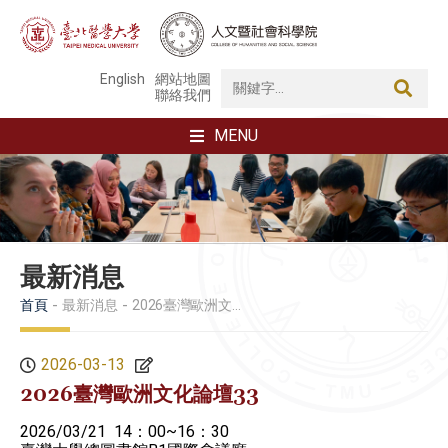
English
網站地圖
聯絡我們
MENU
最新消息
首頁
最新消息
2026臺灣歐洲文化論壇33
2026-03-13
2026臺灣歐洲文化論壇33
2026/03/21 14：00~16：30