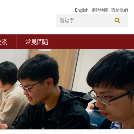
English
網站地圖
聯絡我們
交流
常見問題