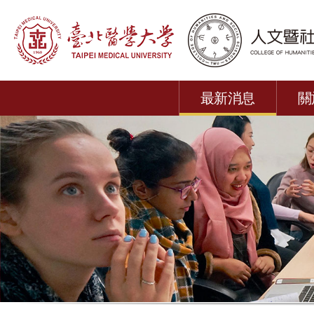
最新消息
關