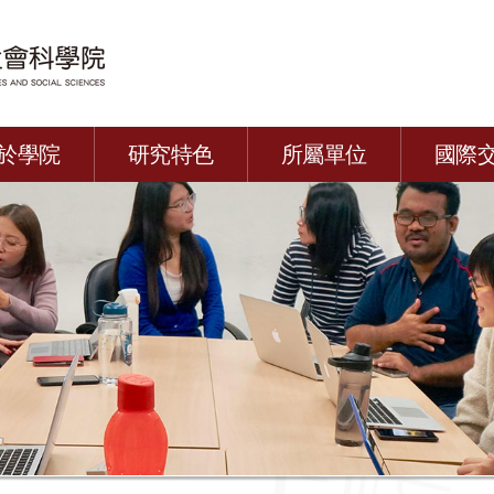
於學院
研究特色
所屬單位
國際