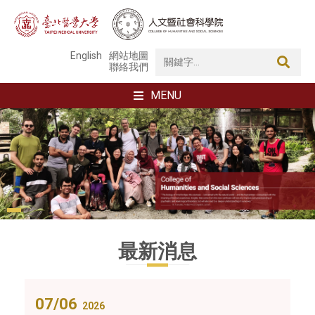
English
網站地圖
聯絡我們
MENU
最新消息
07/06
2026