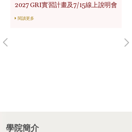
2027 GRI實習計畫及7/15線上說明會
閱讀更多
學院簡介